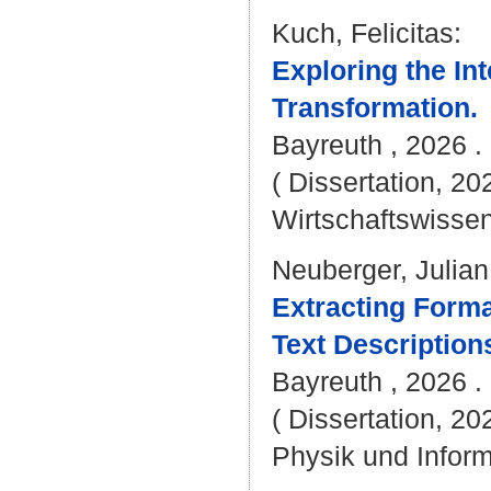
Kuch, Felicitas
:
Exploring the Int
Transformation.
Bayreuth , 2026 . 
( Dissertation, 20
Wirtschaftswissen
Neuberger, Julian
Extracting Form
Text Description
Bayreuth , 2026 . 
( Dissertation, 20
Physik und Inform