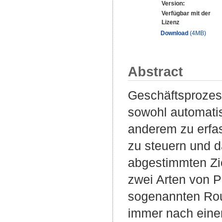
Version:
Verfügbar mit der
Lizenz
Download
(4MB)
Abstract
Geschäftsprozes
sowohl automatis
anderem zu erfas
zu steuern und d
abgestimmten Zie
zwei Arten von P
sogenannten Rou
immer nach eine