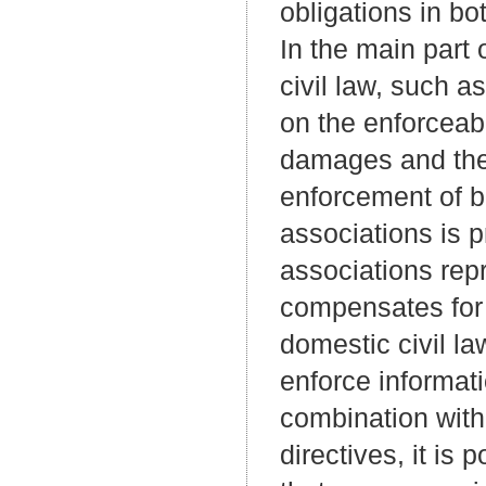
obligations in bo
In the main part 
civil law, such as
on the enforceabi
damages and the f
enforcement of b
associations is 
associations re
compensates for 
domestic civil la
enforce informati
combination with
directives, it i