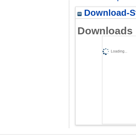
Download-St
Downloads
Loading...