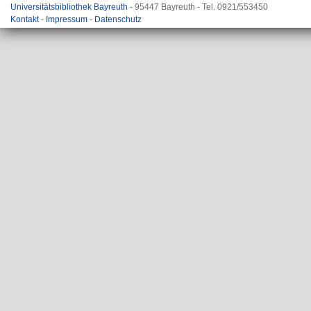
Universitätsbibliothek Bayreuth
- 95447 Bayreuth - Tel. 0921/553450
Kontakt
-
Impressum
-
Datenschutz