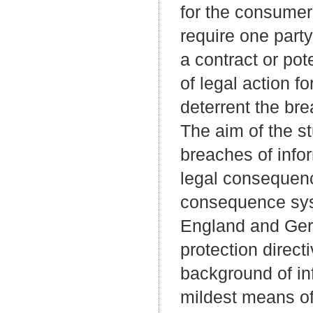
for the consumer.
require one party
a contract or pot
of legal action f
deterrent the bre
The aim of the s
breaches of info
legal consequenc
consequence syst
England and Ger
protection direct
background of inf
mildest means of 