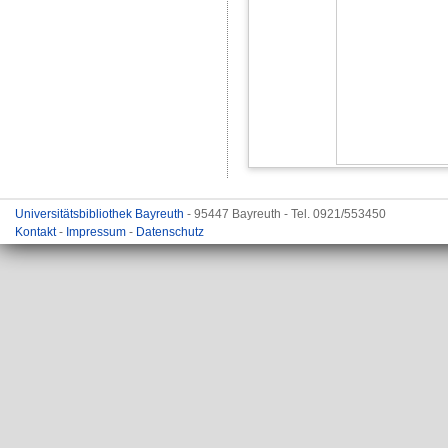
Universitätsbibliothek Bayreuth
- 95447 Bayreuth - Tel. 0921/553450
Kontakt
-
Impressum
-
Datenschutz