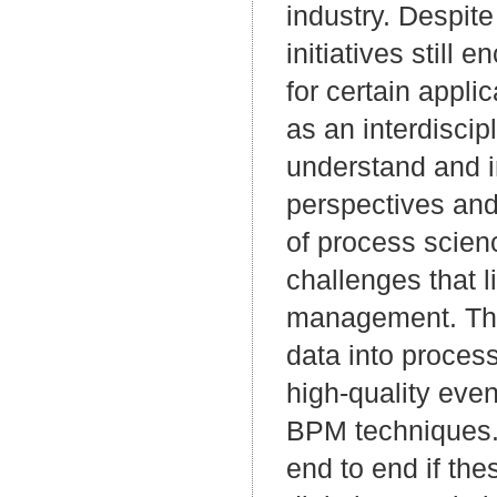
industry. Despit
initiatives still 
for certain appl
as an interdiscip
understand and i
perspectives and 
of process scien
challenges that l
management. The 
data into process
high-quality even
BPM techniques. 
end to end if the