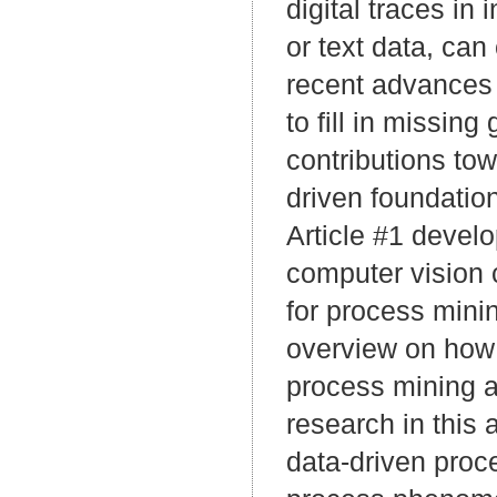
digital traces in
or text data, can
recent advances 
to fill in missin
contributions tow
driven foundatio
Article #1 develo
computer vision 
for process mini
overview on how 
process mining a
research in this
data-driven proc