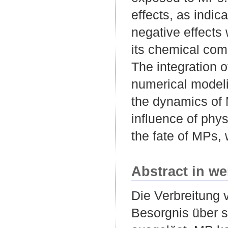
effects, as indi
negative effects
its chemical com
The integration 
numerical modeli
the dynamics of 
influence of phy
the fate of MPs, 
Abstract in we
Die Verbreitung 
Besorgnis über s