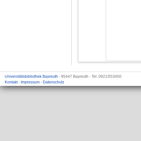
Universitätsbibliothek Bayreuth
- 95447 Bayreuth - Tel. 0921/553450
Kontakt
-
Impressum
-
Datenschutz