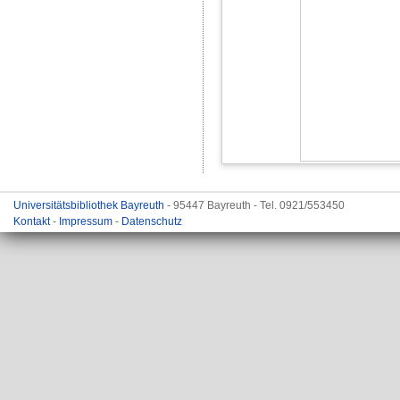
Universitätsbibliothek Bayreuth
- 95447 Bayreuth - Tel. 0921/553450
Kontakt
-
Impressum
-
Datenschutz