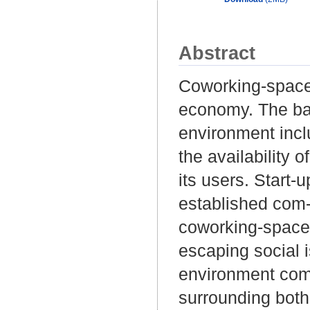
Abstract
Coworking-space
economy. The bas
environment inclu
the availability 
its users. Start
established com
coworking-spaces
escaping social 
environment compa
surrounding both