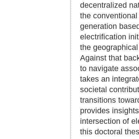
decentralized nat
the conventional 
generation based 
electrification i
the geographical 
Against that bac
to navigate asso
takes an integra
societal contribu
transitions toward
provides insights
intersection of e
this doctoral th