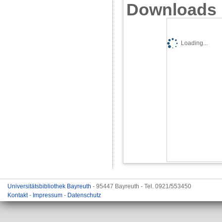
Downloads
Loading...
Universitätsbibliothek Bayreuth
- 95447 Bayreuth - Tel. 0921/553450
Kontakt
-
Impressum
-
Datenschutz