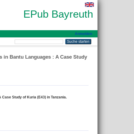
EPub Bayreuth
Anmelden
s in Bantu Languages : A Case Study
Case Study of Kuria (E43) in Tanzania.