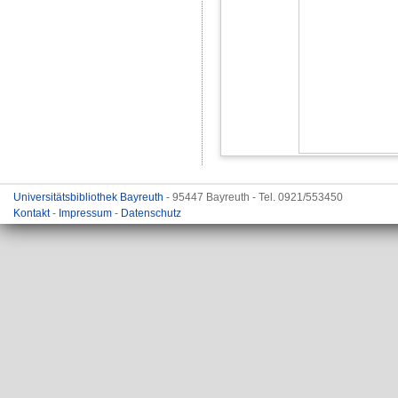
Universitätsbibliothek Bayreuth
- 95447 Bayreuth - Tel. 0921/553450
Kontakt
-
Impressum
-
Datenschutz