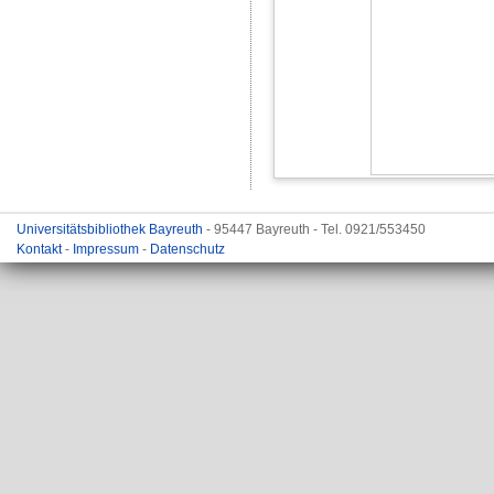
Universitätsbibliothek Bayreuth
- 95447 Bayreuth - Tel. 0921/553450
Kontakt
-
Impressum
-
Datenschutz