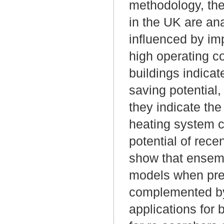
methodology, the 
in the UK are ana
influenced by im
high operating c
buildings indicate
saving potential,
they indicate th
heating system ch
potential of rece
show that ensem
models when pred
complemented by 
applications for 