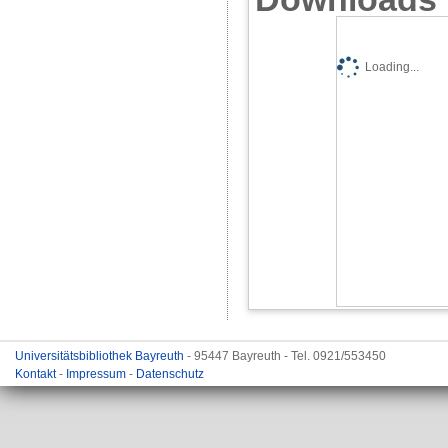
Loading...
Universitätsbibliothek Bayreuth
- 95447 Bayreuth - Tel. 0921/553450
Kontakt
-
Impressum
-
Datenschutz