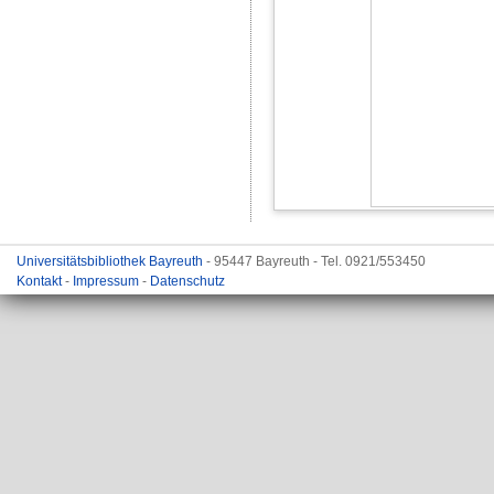
Universitätsbibliothek Bayreuth
- 95447 Bayreuth - Tel. 0921/553450
Kontakt
-
Impressum
-
Datenschutz