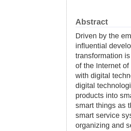
Abstract
Driven by the em
influential devel
transformation is
of the Internet of
with digital tec
digital technolog
products into sma
smart things as t
smart service sys
organizing and s