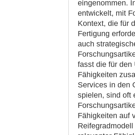
eingenommen. In 
entwickelt, mit 
Kontext, die für 
Fertigung erford
auch strategische
Forschungsartike
fasst die für de
Fähigkeiten zusa
Services in den 
spielen, sind oft
Forschungsartike
Fähigkeiten auf 
Reifegradmodell 