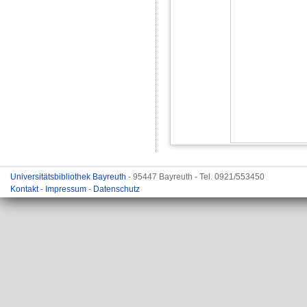
Universitätsbibliothek Bayreuth
- 95447 Bayreuth - Tel. 0921/553450
Kontakt
-
Impressum
-
Datenschutz