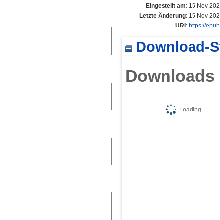
Eingestellt am:
15 Nov 202
Letzte Änderung:
15 Nov 202
URI:
https://epu
Download-St
Downloads
Loading...