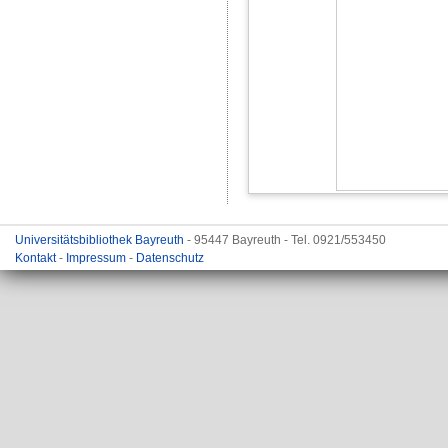
Universitätsbibliothek Bayreuth
- 95447 Bayreuth - Tel. 0921/553450
Kontakt
-
Impressum
-
Datenschutz