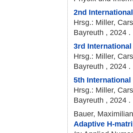
2nd Internationa
Hrsg.:
Miller, Car
Bayreuth , 2024 . 
3rd Internationa
Hrsg.:
Miller, Car
Bayreuth , 2024 . 
5th Internationa
Hrsg.:
Miller, Car
Bayreuth , 2024 . 
Bauer, Maximilia
Adaptive H-matrix