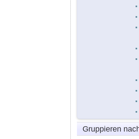
Gruppieren nac