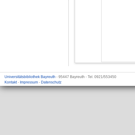
Universitätsbibliothek Bayreuth
- 95447 Bayreuth - Tel. 0921/553450
Kontakt
-
Impressum
-
Datenschutz