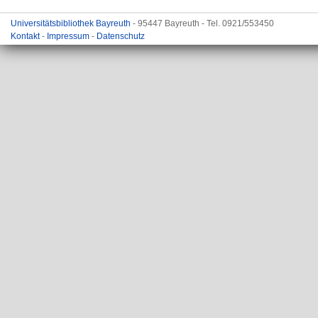
Universitätsbibliothek Bayreuth
- 95447 Bayreuth - Tel. 0921/553450
Kontakt
-
Impressum
-
Datenschutz