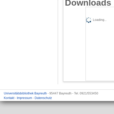
Downloads
Loading...
Universitätsbibliothek Bayreuth
- 95447 Bayreuth - Tel. 0921/553450
Kontakt
-
Impressum
-
Datenschutz