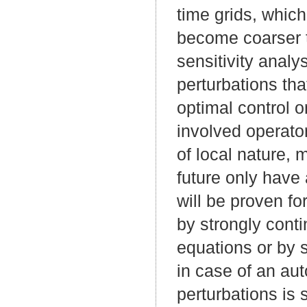
time grids, which
become coarser t
sensitivity analy
perturbations tha
optimal control on
involved operator
of local nature, m
future only have
will be proven f
by strongly con
equations or by s
in case of an au
perturbations is 