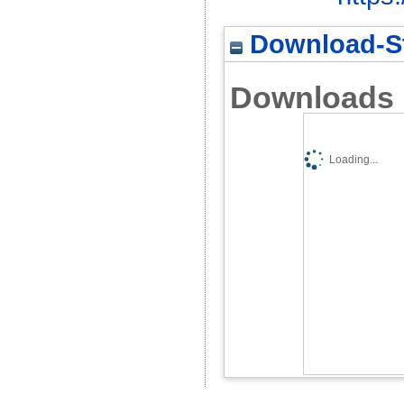
Download-St
Downloads
Loading...