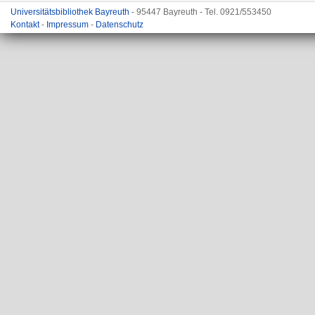
Universitätsbibliothek Bayreuth
- 95447 Bayreuth - Tel. 0921/553450
Kontakt
-
Impressum
-
Datenschutz