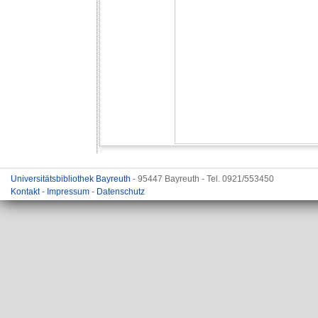
Universitätsbibliothek Bayreuth
- 95447 Bayreuth - Tel. 0921/553450
Kontakt
-
Impressum
-
Datenschutz