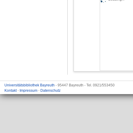
Universitätsbibliothek Bayreuth
- 95447 Bayreuth - Tel. 0921/553450
Kontakt
-
Impressum
-
Datenschutz