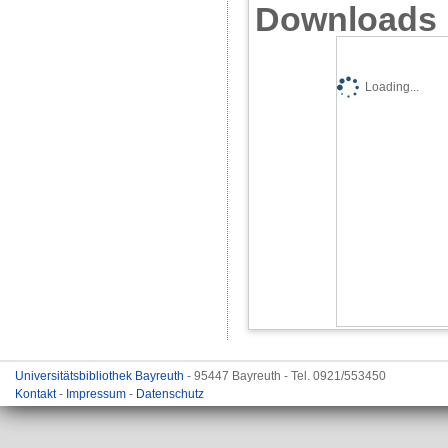
Downloads
Loading...
Universitätsbibliothek Bayreuth
- 95447 Bayreuth - Tel. 0921/553450
Kontakt
-
Impressum
-
Datenschutz