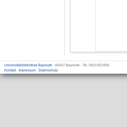
Universitätsbibliothek Bayreuth
- 95447 Bayreuth - Tel. 0921/553450
Kontakt
-
Impressum
-
Datenschutz