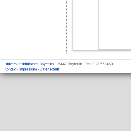
Universitätsbibliothek Bayreuth
- 95447 Bayreuth - Tel. 0921/553450
Kontakt
-
Impressum
-
Datenschutz