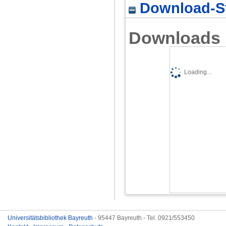
Download-St
Downloads
Loading...
Universitätsbibliothek Bayreuth
- 95447 Bayreuth - Tel. 0921/553450