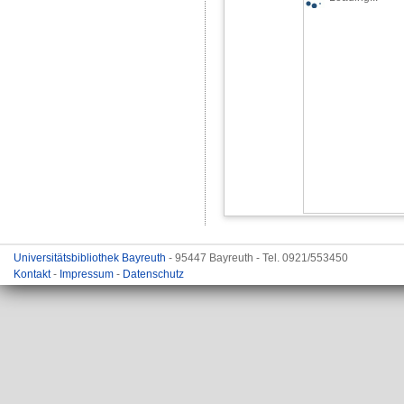
Universitätsbibliothek Bayreuth
- 95447 Bayreuth - Tel. 0921/553450
Kontakt
-
Impressum
-
Datenschutz