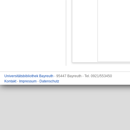
Universitätsbibliothek Bayreuth
- 95447 Bayreuth - Tel. 0921/553450
Kontakt
-
Impressum
-
Datenschutz