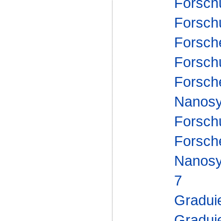
Forsch
Forsch
Forsch
Forsch
Forsch
Nanosy
Forsch
Forsch
Nanosy
7
Gradui
Gradui