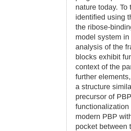
nature today. To
identified using 
the ribose-bindin
model system in t
analysis of the 
blocks exhibit f
context of the pa
further elements,
a structure simila
precursor of PBP
functionalization
modern PBP with 
pocket between t