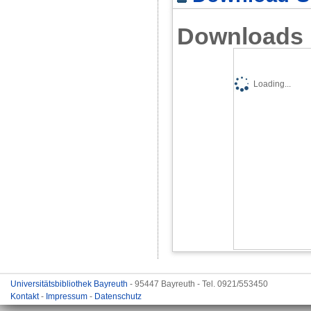
Downloads
Loading...
Universitätsbibliothek Bayreuth
- 95447 Bayreuth - Tel. 0921/553450
Kontakt
-
Impressum
-
Datenschutz