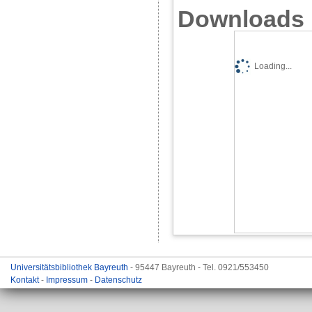
Downloads
Loading...
Universitätsbibliothek Bayreuth
- 95447 Bayreuth - Tel. 0921/553450
Kontakt
-
Impressum
-
Datenschutz