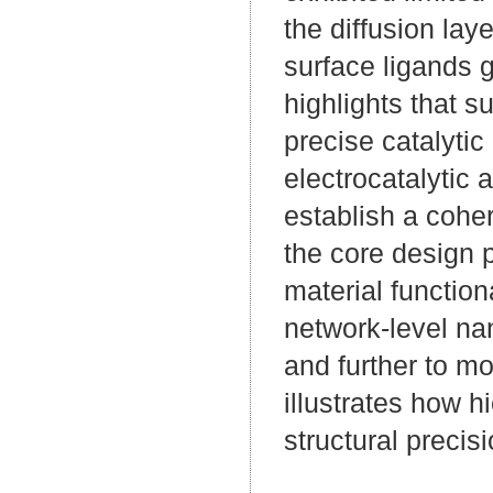
the diffusion lay
surface ligands 
highlights that su
precise catalytic
electrocatalytic a
establish a cohe
the core design p
material function
network-level nan
and further to mo
illustrates how 
structural precisi