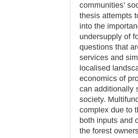
communities’ so
thesis attempts t
into the importan
undersupply of f
questions that ar
services and sim
localised landsca
economics of pro
can additionally
society. Multifu
complex due to t
both inputs and 
the forest owners