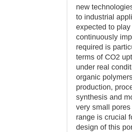
new technologies
to industrial app
expected to play
continuously imp
required is partic
terms of CO2 upta
under real condit
organic polymers
production, proc
synthesis and mor
very small pores 
range is crucial 
design of this po