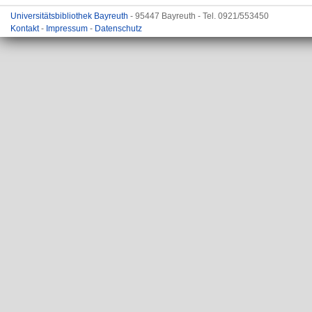
Universitätsbibliothek Bayreuth
- 95447 Bayreuth - Tel. 0921/553450
Kontakt
-
Impressum
-
Datenschutz