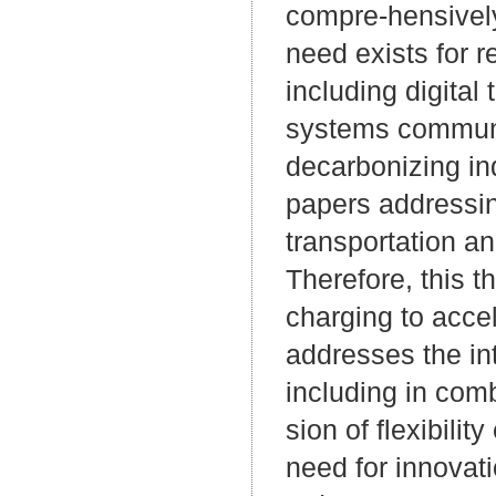
compre-hensively
need exists for r
including digital
systems communit
decarbonizing in
papers addressin
transportation an
Therefore, this t
charging to acce
addresses the int
including in com
sion of flexibilit
need for innovati