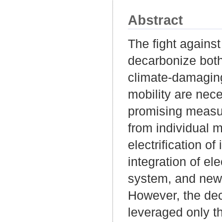
Abstract
The fight against
decarbonize both
climate-damaging
mobility are nec
promising measu
from individual m
electrification of
integration of ele
system, and new 
However, the dec
leveraged only th