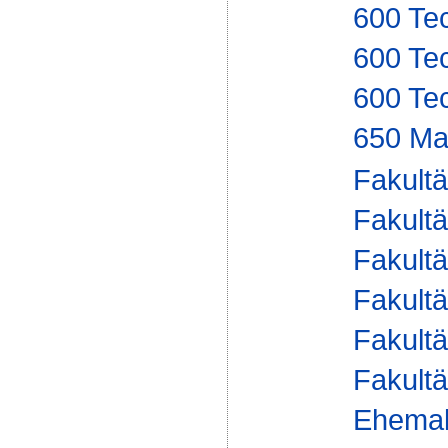
600 Te
600 Te
600 Te
650 Man
Fakultä
Fakultä
Fakultä
Fakultä
Fakultä
Fakultä
Ehemal