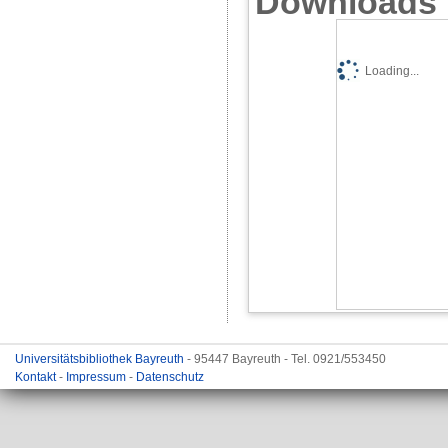
Downloads
Loading...
Universitätsbibliothek Bayreuth
- 95447 Bayreuth - Tel. 0921/553450
Kontakt
-
Impressum
-
Datenschutz