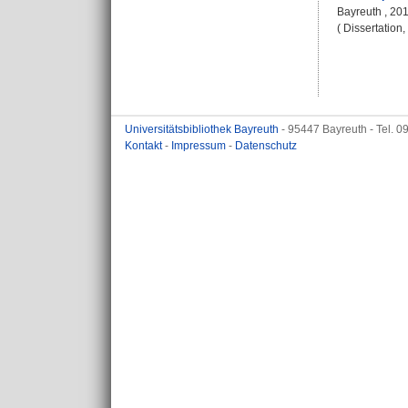
Bayreuth , 201
( Dissertation
Universitätsbibliothek Bayreuth
- 95447 Bayreuth - Tel. 
Kontakt
-
Impressum
-
Datenschutz