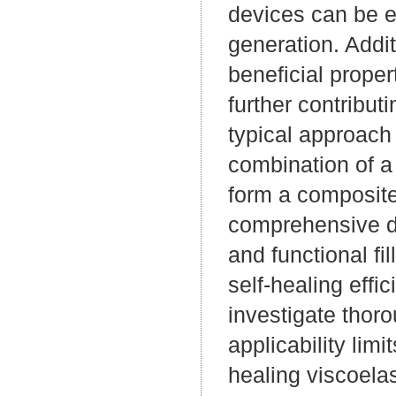
devices can be e
generation. Addit
beneficial proper
further contribut
typical approach 
combination of a 
form a composite 
comprehensive da
and functional fi
self-healing effi
investigate thor
applicability lim
healing viscoelas