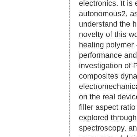
electronics. It i
autonomous2, as c
understand the h
novelty of this wo
healing polymer –
performance and 
investigation of
composites dyna
electromechanica
on the real devic
filler aspect rat
explored through
spectroscopy, an