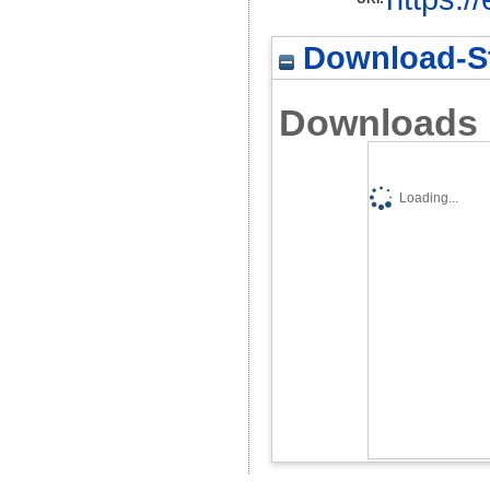
Download-St
Downloads
Loading...