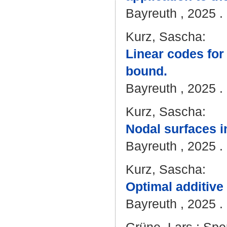
Bayreuth , 2025 . 
Kurz, Sascha
:
Linear codes for
bound.
Bayreuth , 2025 . 
Kurz, Sascha
:
Nodal surfaces i
Bayreuth , 2025 . 
Kurz, Sascha
:
Optimal additive
Bayreuth , 2025 . 