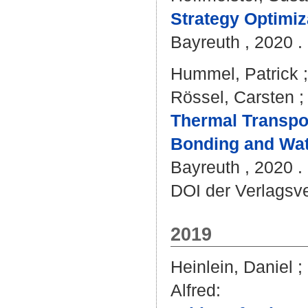
Strategy Optimiz
Bayreuth , 2020 . 
Hummel, Patrick
Rössel, Carsten
Thermal Transpo
Bonding and Wat
Bayreuth , 2020 . 
DOI der Verlagsv
2019
Heinlein, Daniel
;
Alfred
: