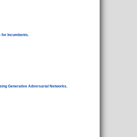
 for Incumbents.
sing Generative Adversarial Networks.