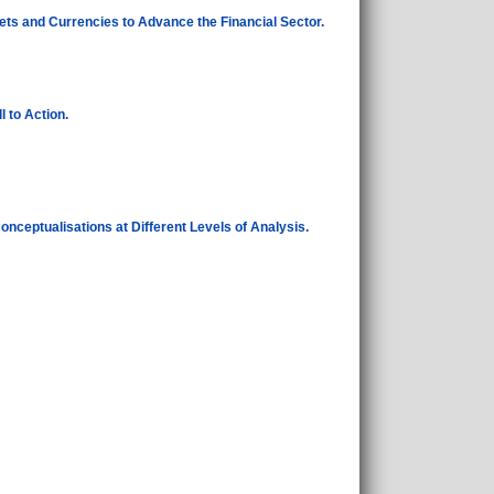
sets and Currencies to Advance the Financial Sector.
 to Action.
ceptualisations at Different Levels of Analysis.