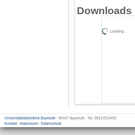
Downloads
Loading...
Universitätsbibliothek Bayreuth
- 95447 Bayreuth - Tel. 0921/553450
Kontakt
-
Impressum
-
Datenschutz