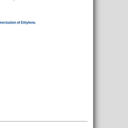
erization of Ethylene.